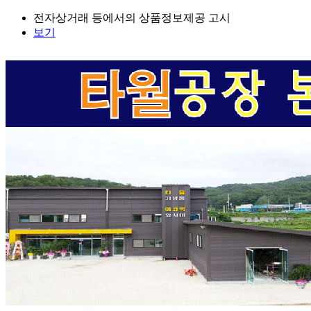
전자상거래 등에서의 상품정보제공 고시
보기