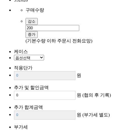
구매수량
감소
증가
(기본수량 이하 주문시 전화요망)
케이스
적용단가
원
추가 및 할인금액
원
(협의 후 기록)
추가 합계금액
원
(부가세 별도)
부가세