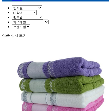
상품 상세보기