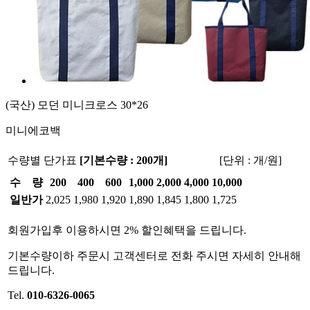
(국산) 모던 미니크로스 30*26
미니에코백
수량별 단가표
[기본수량 : 200개]
[단위 : 개/원]
수 량
200
400
600
1,000
2,000
4,000
10,000
일반가
2,025
1,980
1,920
1,890
1,845
1,800
1,725
회원가입후 이용하시면 2% 할인혜택을 드립니다.
기본수량이하 주문시 고객센터로 전화 주시면 자세히 안내해
드립니다.
Tel.
010-6326-0065