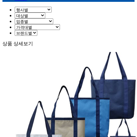
상품 상세보기