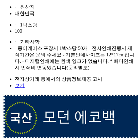
· 원산지
대한민국
· 1박스당
100
· 기타사항
- 종이케이스 포장시 1박스당 50개 - 전사인쇄진행시 제
작기간은 문의 주세요 - 기본인쇄사이즈는 12*17cm입니
다. - 디지털인쇄에는 흰색 잉크가 없습니다. * 빼다인쇄
시 인쇄비 변동있습니다(문의별도)
전자상거래 등에서의 상품정보제공 고시
보기