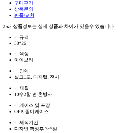
구매후기
상품문의
반품/교환
아래 상품정보는 실제 상품과 차이가 있을수 있습니다
· 규격
30*26
· 색상
아이보리
· 인쇄
실크1도, 디지털, 전사
· 재질
10수2합 면 혼방사
· 케이스 및 포장
OPP, 종이케이스
· 제작기간
디자인 확정후 3~5일